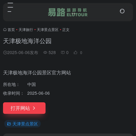
首页
•
天津旅行
•
天津景点景区
•
正文
天津极地海洋公园
2025-06-06发布
528
0
0
天津极地海洋公园景区官方网站
所在地：
中国
收录时间：
2025-06-06
打开网站
天津景点景区