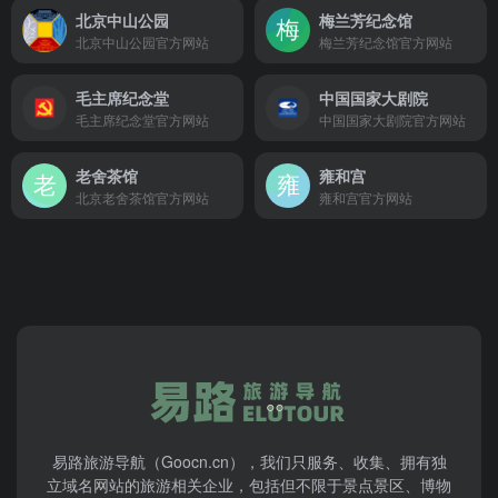
北京中山公园
梅兰芳纪念馆
北京中山公园官方网站
梅兰芳纪念馆官方网站
毛主席纪念堂
中国国家大剧院
毛主席纪念堂官方网站
中国国家大剧院官方网站
老舍茶馆
雍和宫
北京老舍茶馆官方网站
雍和宫官方网站
易路旅游导航（Goocn.cn），我们只服务、收集、拥有独
立域名网站的旅游相关企业，包括但不限于景点景区、博物