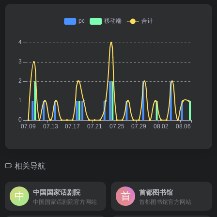
相关导航
中国国家话剧院
首都图书馆
中国国家话剧院官方网站
首都图书馆官方网站