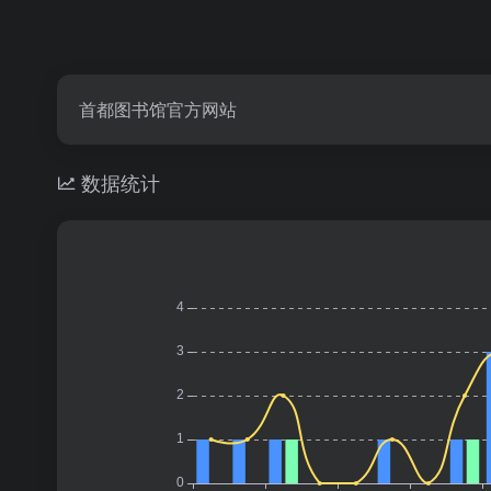
首都图书馆官方网站
数据统计