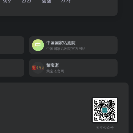
中国国家话剧院
中国国家话剧院官方网站
荣宝斋
荣宝斋官网
关注公众号