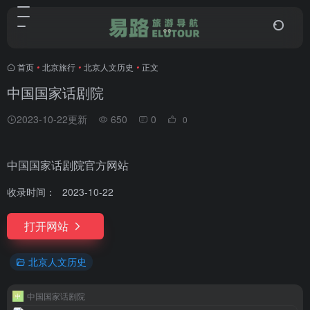
首页
•
北京旅行
•
北京人文历史
•
正文
中国国家话剧院
2023-10-22更新
650
0
0
中国国家话剧院官方网站
收录时间：
2023-10-22
打开网站
北京人文历史
中国国家话剧院