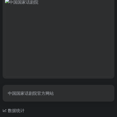
中国国家话剧院官方网站
数据统计