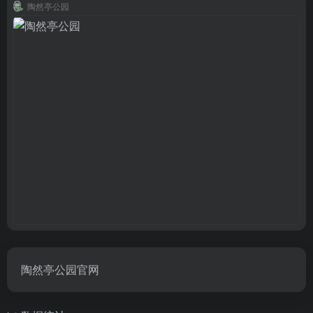
陶然亭公园
陶然亭公园官网