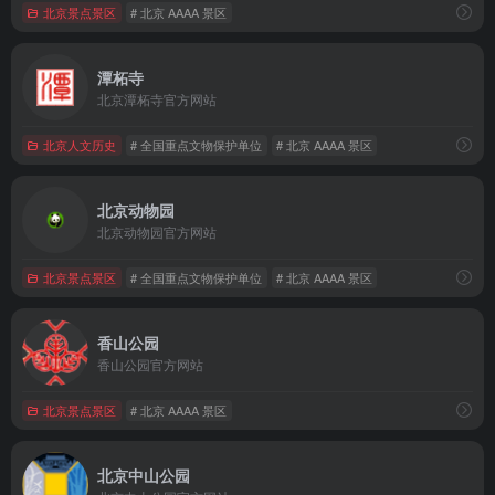
北京景点景区
# 北京 AAAA 景区
潭柘寺
北京潭柘寺官方网站
北京人文历史
# 全国重点文物保护单位
# 北京 AAAA 景区
北京动物园
北京动物园官方网站
北京景点景区
# 全国重点文物保护单位
# 北京 AAAA 景区
香山公园
香山公园官方网站
北京景点景区
# 北京 AAAA 景区
北京中山公园