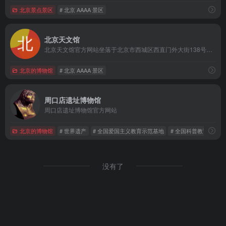
北京景点景区
# 北京 AAAA 景区
北京天文馆
北京天文馆官方网站坐落于北京市西城区西直门外大街138号，占地面积20,000平方米，建筑面积26,000平方米，于1957年正式对外开放，是我国第一座大型天文馆，也是当时亚洲大陆第一座大型天文馆。五十多年来，北京天文馆以其独特的演示手段，吸引了一代又一代的观众。现为国家AAAA级旅游景区。
北京的博物馆
# 北京 AAAA 景区
周口店遗址博物馆
周口店遗址博物馆官方网站
北京的博物馆
# 世界遗产
# 全国爱国主义教育示范基地
# 全国科普教育基地
没有了