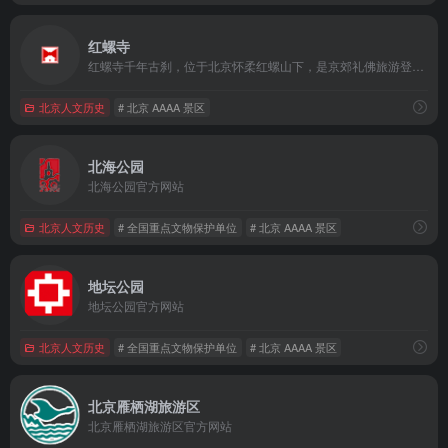
红螺寺
红螺寺千年古刹，位于北京怀柔红螺山下，是京郊礼佛旅游登山胜地，欢迎光临！
北京人文历史
# 北京 AAAA 景区
北海公园
北海公园官方网站
北京人文历史
# 全国重点文物保护单位
# 北京 AAAA 景区
地坛公园
地坛公园官方网站
北京人文历史
# 全国重点文物保护单位
# 北京 AAAA 景区
北京雁栖湖旅游区
北京雁栖湖旅游区官方网站