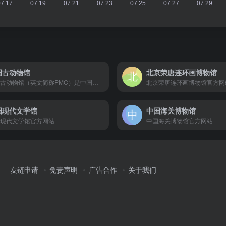
国古动物馆
北京荣唐连环画博物馆
中国古动物馆（英文简称PMC）是中国科学院古脊椎动物与古人类研究所创建的，中国第一家以古生物化石为载体，系统普及古生物学、古生态学、古人类学及进化论知识的国家级自然科学类专题博物馆，也是目前亚洲最大的古动物博物馆。
北京荣唐连环画博物馆官方网
国现代文学馆
中国海关博物馆
现代文学馆官方网站
中国海关博物馆官方网站
友链申请
免责声明
广告合作
关于我们