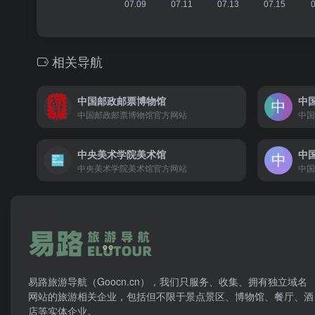
相关导航
中国邮政邮票博物馆
中
中国邮政邮票博物馆官方网站
中央美术学院美术馆
中
中央美术学院美术馆官方网站
中国
易路旅游导航（Goocn.cn），我们只服务、收集、拥有独立域名
网站的旅游相关企业，包括但不限于景点景区、博物馆、餐厅、酒
店等实体企业。