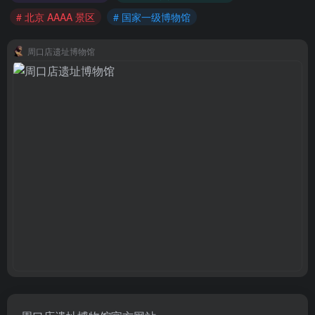
# 北京 AAAA 景区
# 国家一级博物馆
周口店遗址博物馆