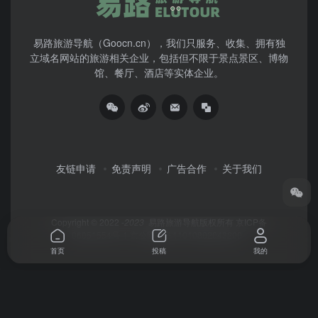
易路旅游导航（Goocn.cn），我们只服务、收集、拥有独
立域名网站的旅游相关企业，包括但不限于景点景区、博物
馆、餐厅、酒店等实体企业。
友链申请
免责声明
广告合作
关于我们
Copyright © 2022 -
2023
易路旅游导航版权所有
京ICP备
06051554号-1
京公网安备11010802043200
首页
投稿
我的