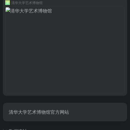
清华大学艺术博物馆
清华大学艺术博物馆官方网站