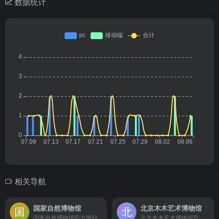
数据统计
相关导航
国家自然博物馆
北京木木艺术博物馆
国家自然博物馆官方网站
北京木木艺术博物馆官方网站