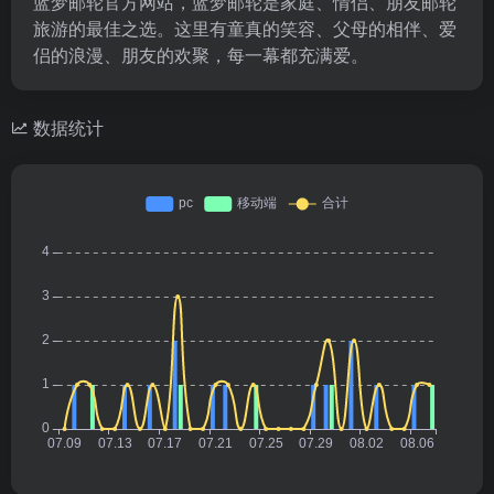
蓝梦邮轮官方网站，蓝梦邮轮是家庭、情侣、朋友邮轮
旅游的最佳之选。这里有童真的笑容、父母的相伴、爱
侣的浪漫、朋友的欢聚，每一幕都充满爱。
数据统计