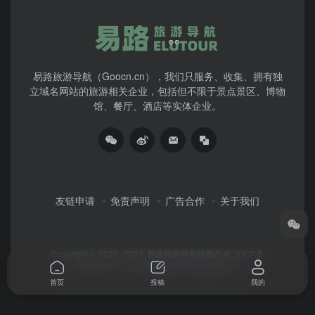
易路旅游导航（Goocn.cn），我们只服务、收集、拥有独
立域名网站的旅游相关企业，包括但不限于景点景区、博物
馆、餐厅、酒店等实体企业。
友链申请
免责声明
广告合作
关于我们
Copyright © 2022 -
2023
易路旅游导航版权所有
京ICP备
06051554号-1
京公网安备11010802043200
首页
投稿
我的