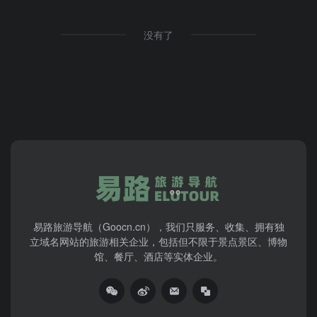
没有了
易路旅游导航（Goocn.cn），我们只服务、收集、拥有独
立域名网站的旅游相关企业，包括但不限于景点景区、博物
馆、餐厅、酒店等实体企业。