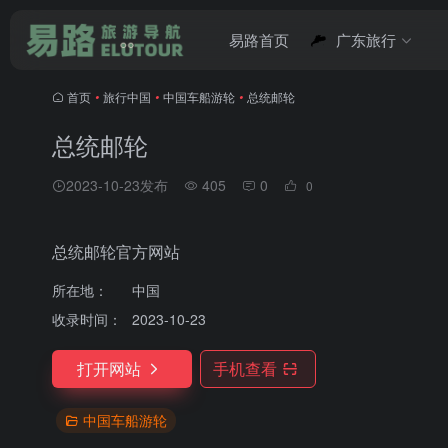
易路首页
广东旅行
首页
•
旅行中国
•
中国车船游轮
•
总统邮轮
总统邮轮
2023-10-23发布
405
0
0
总统邮轮官方网站
所在地：
中国
收录时间：
2023-10-23
打开网站
手机查看
中国车船游轮