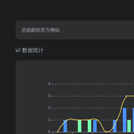
总统邮轮官方网站
数据统计