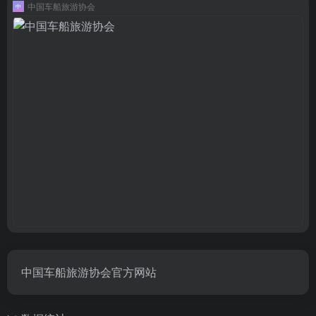
中国车船旅游协会
中国车船旅游协会官方网站