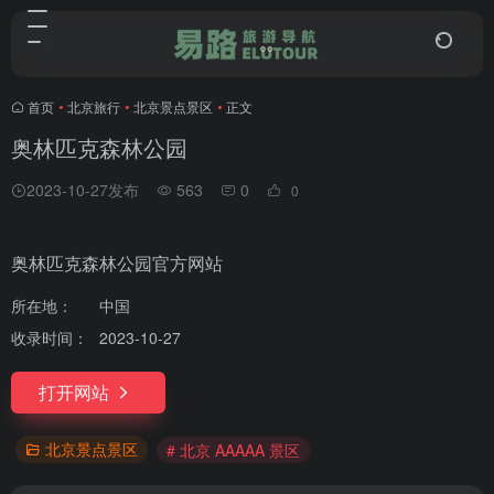
首页
•
北京旅行
•
北京景点景区
•
正文
奥林匹克森林公园
2023-10-27发布
563
0
0
奥林匹克森林公园官方网站
所在地：
中国
收录时间：
2023-10-27
打开网站
北京景点景区
# 北京 AAAAA 景区