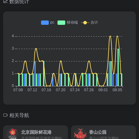
数据统计
相关导航
北京国际鲜花港
香山公园
北京国际鲜花港官方网站
香山公园官方网站