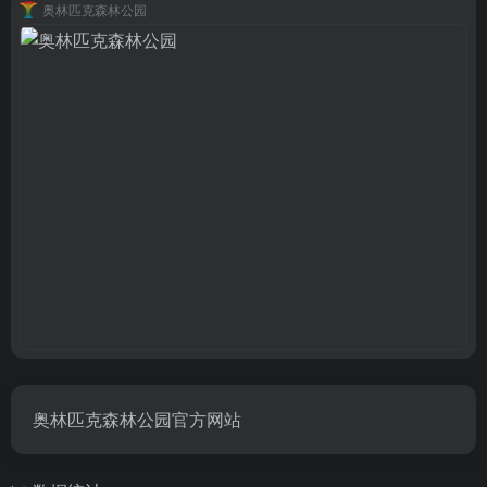
奥林匹克森林公园
奥林匹克森林公园官方网站