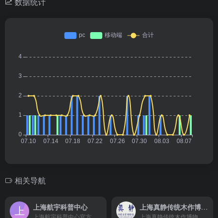
数据统计
相关导航
上海航宇科普中心
上海真静传统木作博物馆
上海航宇科普中心官方网站
上海真静传统木作博物馆官方网站