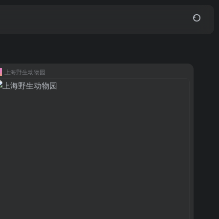
上海野生动物园