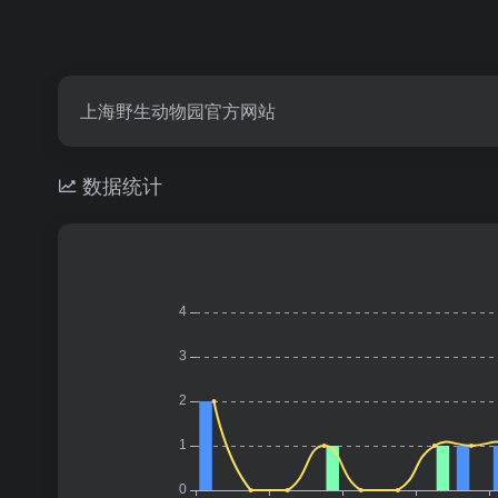
上海野生动物园官方网站
数据统计