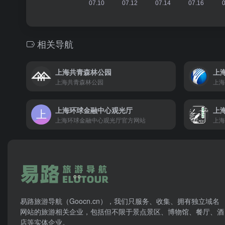
相关导航
上海共青森林公园
上
上海共青森林公园
上海
上海环球金融中心观光厅
上
上海环球金融中心观光厅官方网站
上海
易路旅游导航（Goocn.cn），我们只服务、收集、拥有独立域名
网站的旅游相关企业，包括但不限于景点景区、博物馆、餐厅、酒
店等实体企业。