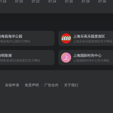
海海昌海洋公园
上海乐高乐园度假区
海昌海洋公园官方网站
上海乐高乐园度假区官方网站
海明珠湖
上海国际时尚中心
明珠湖·西沙湿地景区官方网站
上海国际时尚中心官方网站
友链申请
免责声明
广告合作
关于我们