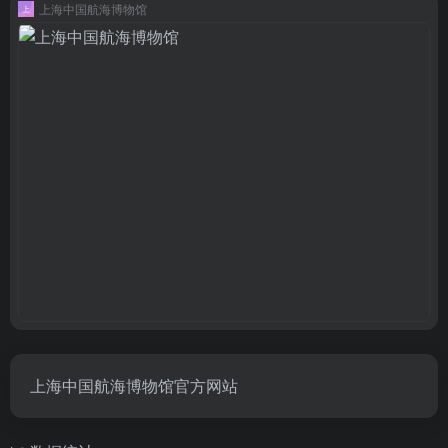
上海中国航海博物馆
上海中国航海博物馆官方网站