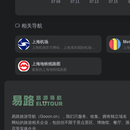
相关导航
上海机场
Me
上海机场官方网站，上海浦东国际机场/上海虹桥国际机场
上海
上海地铁线路图
最新的上海地铁线路图
易路旅游导航（Goocn.cn），我们只服务、收集、拥有独立域名
网站的旅游相关企业，包括但不限于景点景区、博物馆、餐厅、酒
店等实体企业。