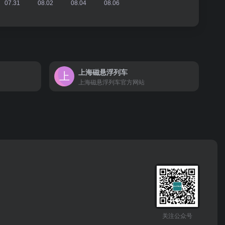
上海磁悬浮列车
上海磁悬浮列车官方网站
关注公众号