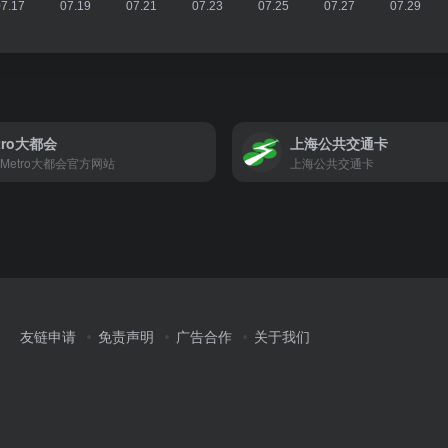
tro大都会
上海公共交通卡
Metro大都会官方网站
上海公共交通卡
友链申请
免责声明
广告合作
关于我们