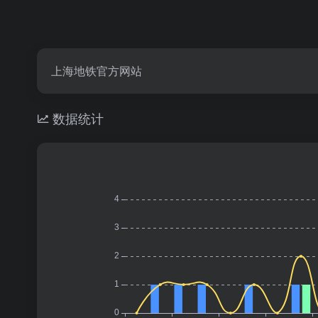
上海地铁官方网站
数据统计