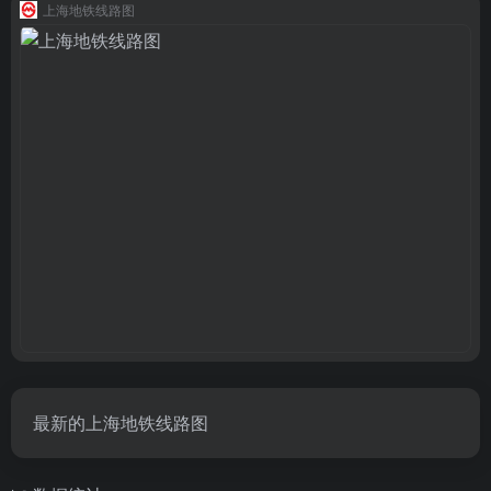
上海地铁线路图
最新的上海地铁线路图