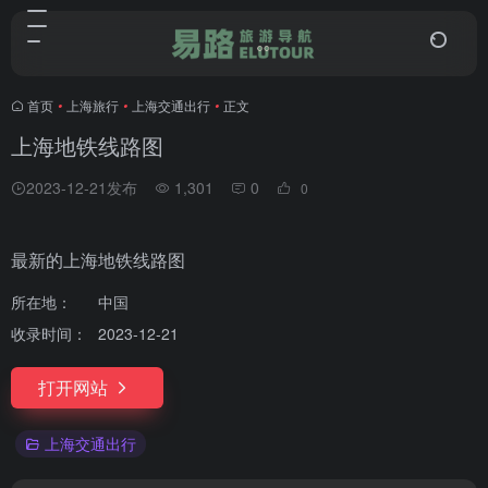
首页
•
上海旅行
•
上海交通出行
•
正文
上海地铁线路图
2023-12-21发布
1,301
0
0
最新的上海地铁线路图
所在地：
中国
收录时间：
2023-12-21
打开网站
上海交通出行