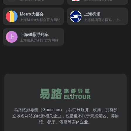
Metro大都会
上海机场
上海Metro大都会官方网站
上海机场官方网站，上海浦东国际机场/上海虹桥国际机场
上海磁悬浮列车
上海磁悬浮列车官方网站
易路旅游导航（Goocn.cn），我们只服务、收集、拥有独
立域名网站的旅游相关企业，包括但不限于景点景区、博物
馆、餐厅、酒店等实体企业。