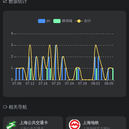
数据统计
相关导航
上海公共交通卡
上海地铁
上海公共交通卡
上海地铁官方网站