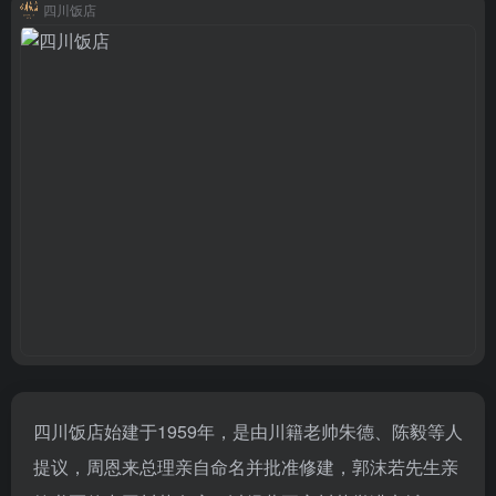
四川饭店
四川饭店始建于1959年，是由川籍老帅朱德、陈毅等人
提议，周恩来总理亲自命名并批准修建，郭沫若先生亲