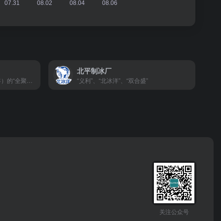
北平制冰厂
创建于1864年（清朝同治三年）的“全聚德”，传承宫廷挂炉烤鸭技艺150余年，历经三个世纪的风雨砥砺，中华著名老字号。
“义利”、“北冰洋”、“双合盛”
关注公众号