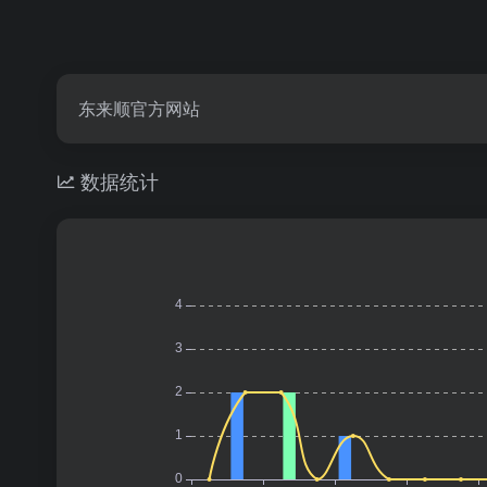
东来顺官方网站
数据统计