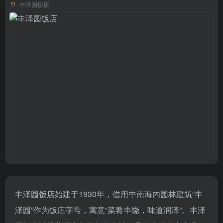
丰泽园饭店
丰泽园饭店始建于1930年，借用中南海内园林建筑“丰
泽园”作为饭庄字号，寓意“菜肴丰饶，味道润泽”。丰泽