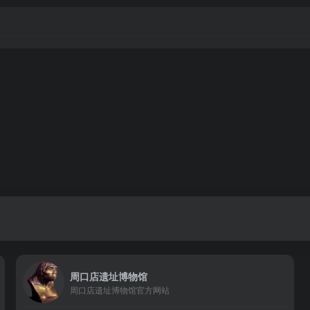
周口店遗址博物馆
周口店遗址博物馆官方网站