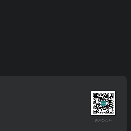
关注公众号