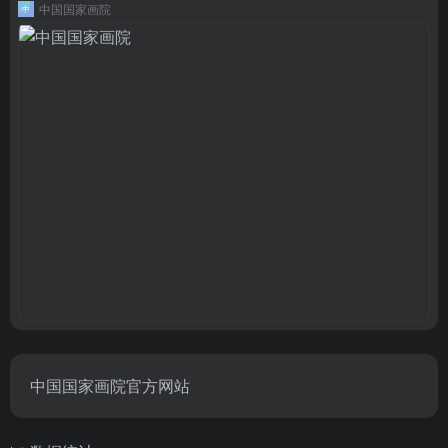
中国国家画院
中国国家画院官方网站