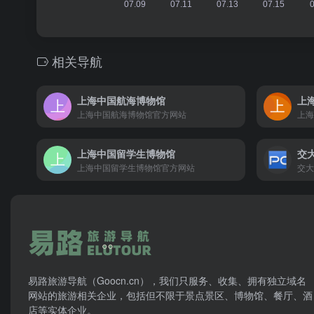
相关导航
上海中国航海博物馆
上
上海中国航海博物馆官方网站
上海
上海中国留学生博物馆
交
上海中国留学生博物馆官方网站
交大
易路旅游导航（Goocn.cn），我们只服务、收集、拥有独立域名
网站的旅游相关企业，包括但不限于景点景区、博物馆、餐厅、酒
店等实体企业。