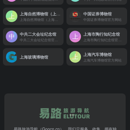
上海自然博物馆（上海科技馆分馆）
中国证券博物馆
上海自然博物馆（上海科技馆分馆）官方网站
中国证券博物馆官方网站
中共二大会址纪念馆
上海市陶行知纪念馆
中共二大会址纪念馆官方网站
上海市陶行知纪念馆官方网站
上海汽车博物馆
上海玻璃博物馆
上海汽车博物馆官方网站
易路旅游导航（Goocn.cn），我们只服务、收集、拥有独