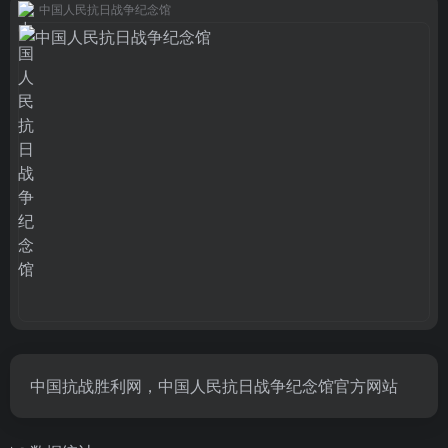
中国人民抗日战争纪念馆
中国抗战胜利网，中国人民抗日战争纪念馆官方网站