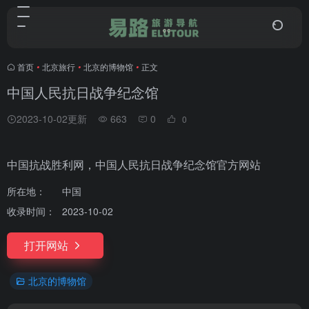
首页
•
北京旅行
•
北京的博物馆
•
正文
中国人民抗日战争纪念馆
2023-10-02更新
663
0
0
中国抗战胜利网，中国人民抗日战争纪念馆官方网站
所在地：
中国
收录时间：
2023-10-02
打开网站
北京的博物馆