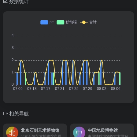
数据统计
相关导航
北京石刻艺术博物馆
中国地质博物馆
北京石刻艺术博物馆官网
中国地质博物馆官方网站