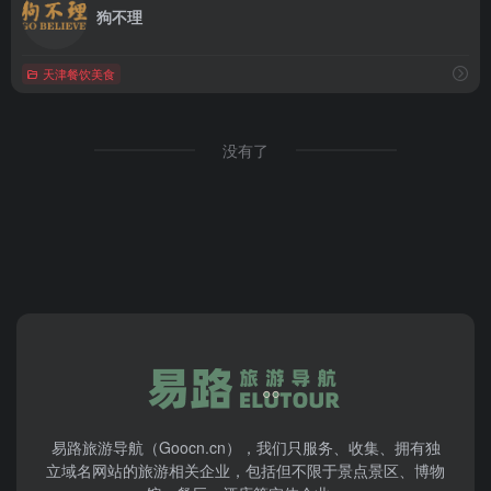
狗不理
天津餐饮美食
没有了
易路旅游导航（Goocn.cn），我们只服务、收集、拥有独
立域名网站的旅游相关企业，包括但不限于景点景区、博物