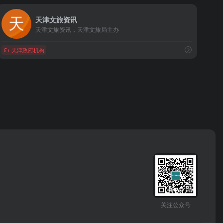
天津文旅资讯
天津文旅资讯，天津文旅局主办
天津政府机构
关注公众号