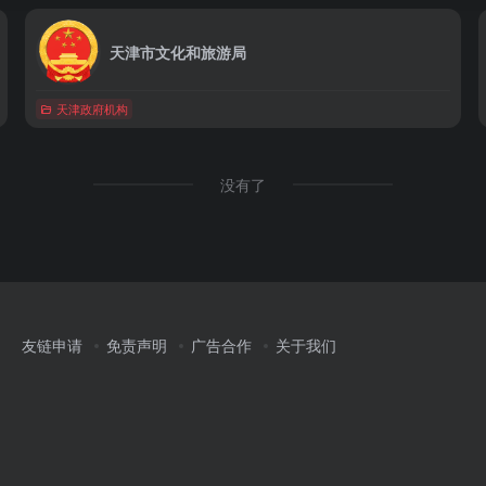
天津市文化和旅游局
天津政府机构
没有了
友链申请
免责声明
广告合作
关于我们