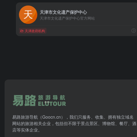
天津市文化遗产保护中心
天津市文化遗产保护中心官方网站
天津政府机构
易路旅游导航（Goocn.cn），我们只服务、收集、拥有独立域名
网站的旅游相关企业，包括但不限于景点景区、博物馆、餐厅、酒
店等实体企业。